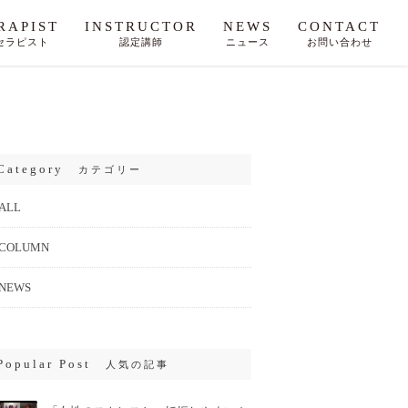
RAPIST
INSTRUCTOR
NEWS
CONTACT
セラピスト
認定講師
ニュース
お問い合わせ
Category
カテゴリー
ALL
COLUMN
NEWS
Popular Post
人気の記事