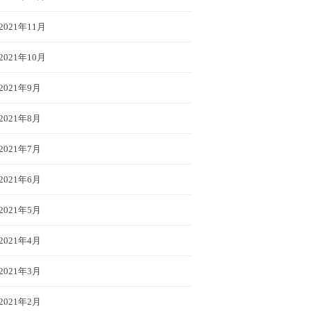
2021年11月
2021年10月
2021年9月
2021年8月
2021年7月
2021年6月
2021年5月
2021年4月
2021年3月
2021年2月