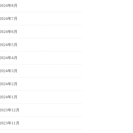
2024年8月
2024年7月
2024年6月
2024年5月
2024年4月
2024年3月
2024年2月
2024年1月
2023年12月
2023年11月