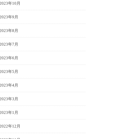
2023年10月
2023年9月
2023年8月
2023年7月
2023年6月
2023年5月
2023年4月
2023年3月
2023年1月
2022年12月