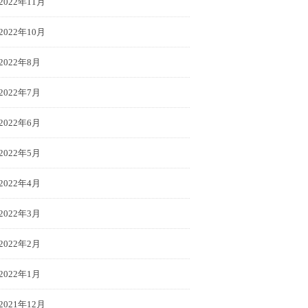
2022年11月
2022年10月
2022年8月
2022年7月
2022年6月
2022年5月
2022年4月
2022年3月
2022年2月
2022年1月
2021年12月