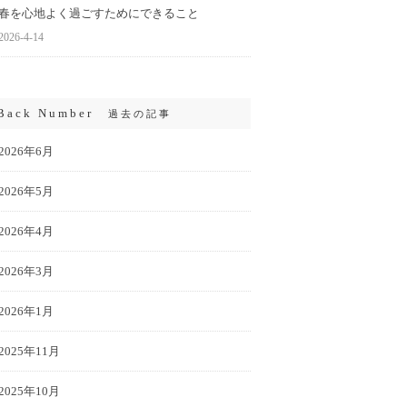
春を心地よく過ごすためにできること
2026-4-14
Back Number
過去の記事
2026年6月
2026年5月
2026年4月
2026年3月
2026年1月
2025年11月
2025年10月