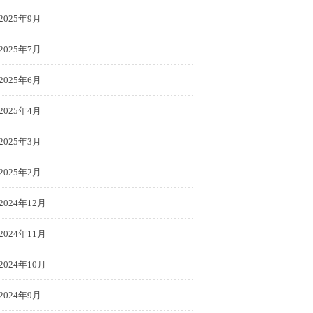
2025年9月
2025年7月
2025年6月
2025年4月
2025年3月
2025年2月
2024年12月
2024年11月
2024年10月
2024年9月