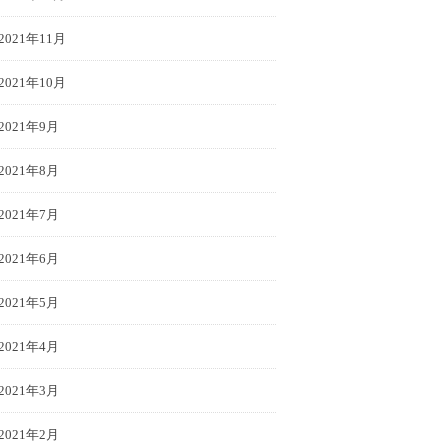
2021年11月
2021年10月
2021年9月
2021年8月
2021年7月
2021年6月
2021年5月
2021年4月
2021年3月
2021年2月