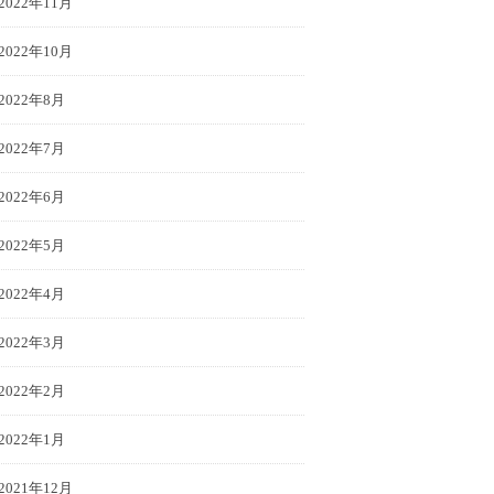
2022年11月
2022年10月
2022年8月
2022年7月
2022年6月
2022年5月
2022年4月
2022年3月
2022年2月
2022年1月
2021年12月