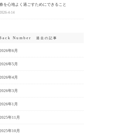
春を心地よく過ごすためにできること
2026-4-14
Back Number
過去の記事
2026年6月
2026年5月
2026年4月
2026年3月
2026年1月
2025年11月
2025年10月