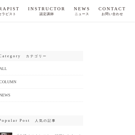
RAPIST
INSTRUCTOR
NEWS
CONTACT
セラピスト
認定講師
ニュース
お問い合わせ
Category
カテゴリー
ALL
COLUMN
NEWS
Popular Post
人気の記事