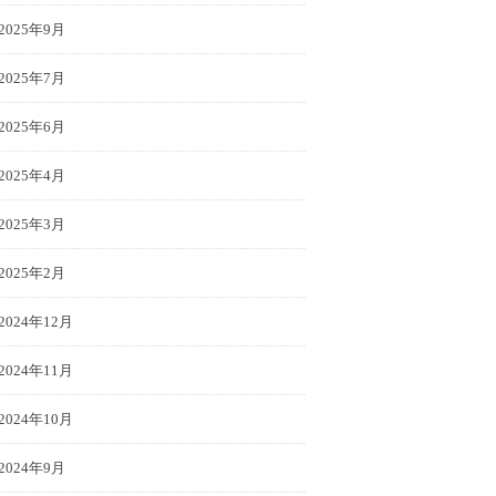
2025年9月
2025年7月
2025年6月
2025年4月
2025年3月
2025年2月
2024年12月
2024年11月
2024年10月
2024年9月