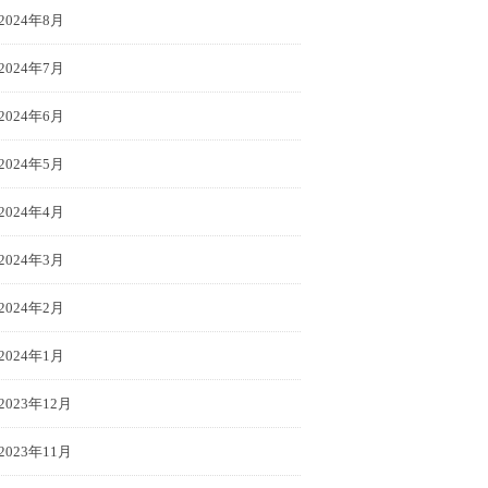
2024年8月
2024年7月
2024年6月
2024年5月
2024年4月
2024年3月
2024年2月
2024年1月
2023年12月
2023年11月