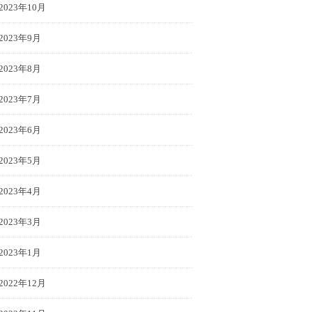
2023年10月
2023年9月
2023年8月
2023年7月
2023年6月
2023年5月
2023年4月
2023年3月
2023年1月
2022年12月