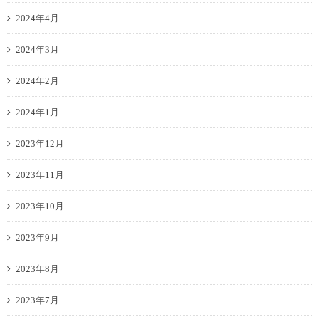
2024年4月
2024年3月
2024年2月
2024年1月
2023年12月
2023年11月
2023年10月
2023年9月
2023年8月
2023年7月