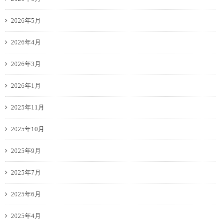
2026年5月
2026年4月
2026年3月
2026年1月
2025年11月
2025年10月
2025年9月
2025年7月
2025年6月
2025年4月