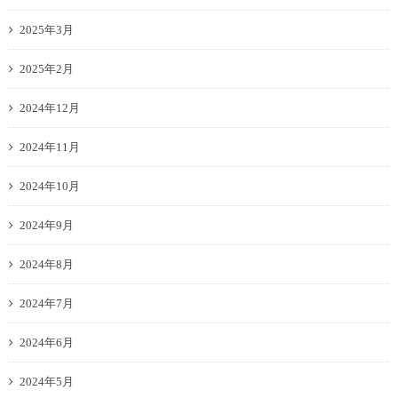
2025年3月
2025年2月
2024年12月
2024年11月
2024年10月
2024年9月
2024年8月
2024年7月
2024年6月
2024年5月