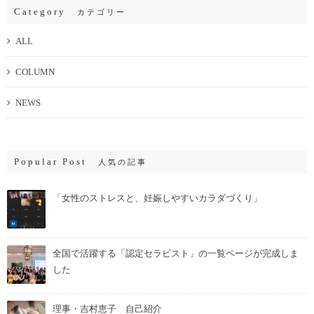
Category
カテゴリー
ALL
COLUMN
NEWS
Popular Post
人気の記事
「女性のストレスと、妊娠しやすいカラダづくり」
全国で活躍する「認定セラピスト」の一覧ページが完成しま
した
理事・吉村恵子 自己紹介