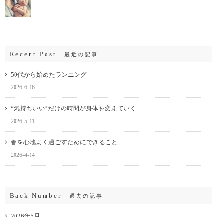
Recent Post
最近の記事
50代から始めたランニング
2026-6-16
“気持ちいい”だけの時間が身体を変えていく
2026-5-11
春を心地よく過ごすためにできること
2026-4-14
Back Number
過去の記事
2026年6月