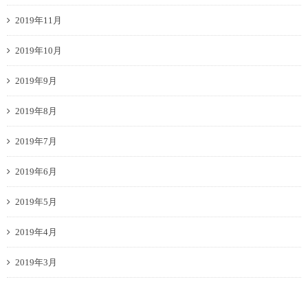
2019年11月
2019年10月
2019年9月
2019年8月
2019年7月
2019年6月
2019年5月
2019年4月
2019年3月