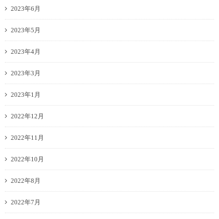
2023年6月
2023年5月
2023年4月
2023年3月
2023年1月
2022年12月
2022年11月
2022年10月
2022年8月
2022年7月