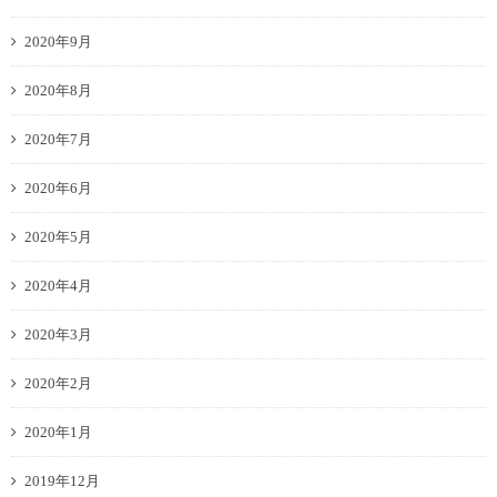
2020年9月
2020年8月
2020年7月
2020年6月
2020年5月
2020年4月
2020年3月
2020年2月
2020年1月
2019年12月