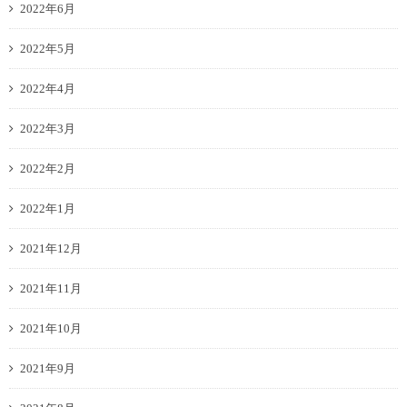
2022年6月
2022年5月
2022年4月
2022年3月
2022年2月
2022年1月
2021年12月
2021年11月
2021年10月
2021年9月