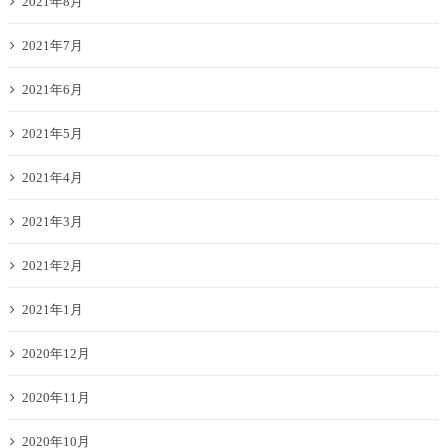
2021年8月
2021年7月
2021年6月
2021年5月
2021年4月
2021年3月
2021年2月
2021年1月
2020年12月
2020年11月
2020年10月