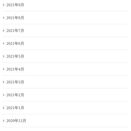
2021年9月
2021年8月
2021年7月
2021年6月
2021年5月
2021年4月
2021年3月
2021年2月
2021年1月
2020年12月