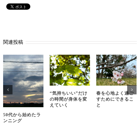
関連投稿
“気持ちいい”だけ
春を心地よく過ご
の時間が身体を変
すためにできるこ
えていく
と
50代から始めたラ
ンニング