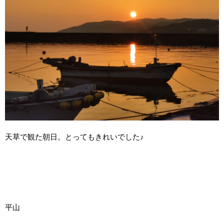
天草で観た朝日。とってもきれいでした♪
平山