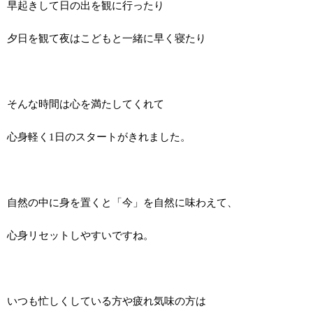
早起きして日の出を観に行ったり
夕日を観て夜はこどもと一緒に早く寝たり
そんな時間は心を満たしてくれて
心身軽く1日のスタートがきれました。
自然の中に身を置くと「今」を自然に味わえて、
心身リセットしやすいですね。
いつも忙しくしている方や疲れ気味の方は