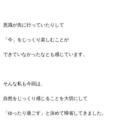
意識が先に行っていたりして
「今」をじっくり楽しむことが
できていなかったなとも感じています。
そんな私も今回は、
自然をじっくり感じることを大切にして
「ゆったり過ごす」と決めて帰省してきました。