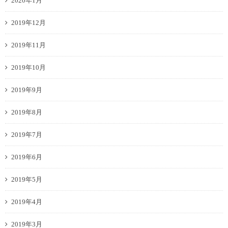
2020年1月
2019年12月
2019年11月
2019年10月
2019年9月
2019年8月
2019年7月
2019年6月
2019年5月
2019年4月
2019年3月