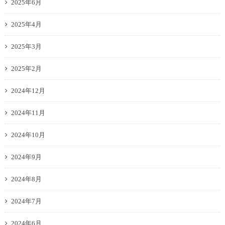
2025年6月
2025年4月
2025年3月
2025年2月
2024年12月
2024年11月
2024年10月
2024年9月
2024年8月
2024年7月
2024年6月