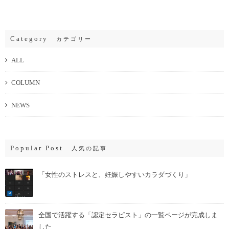
Category
カテゴリー
ALL
COLUMN
NEWS
Popular Post
人気の記事
「女性のストレスと、妊娠しやすいカラダづくり」
全国で活躍する「認定セラピスト」の一覧ページが完成しま
した