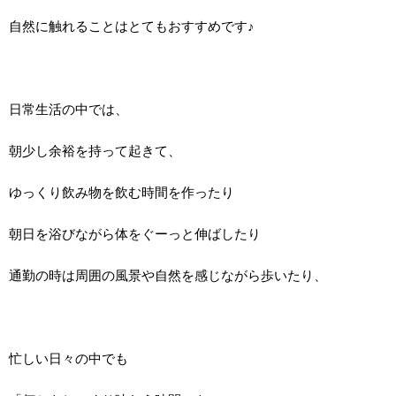
自然に触れることはとてもおすすめです♪
日常生活の中では、
朝少し余裕を持って起きて、
ゆっくり飲み物を飲む時間を作ったり
朝日を浴びながら体をぐーっと伸ばしたり
通勤の時は周囲の風景や自然を感じながら歩いたり、
忙しい日々の中でも