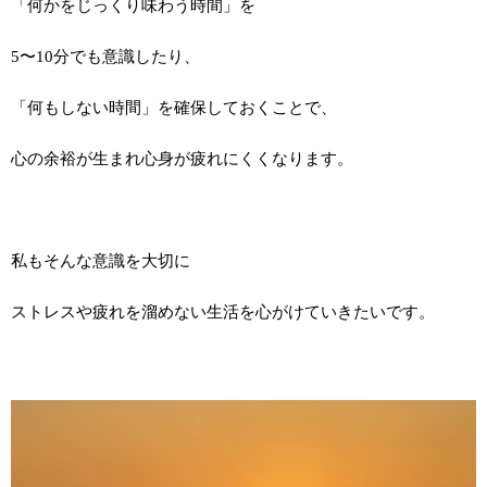
「何かをじっくり味わう時間」を
5〜10分でも意識したり、
「何もしない時間」を確保しておくことで、
心の余裕が生まれ心身が疲れにくくなります。
私もそんな意識を大切に
ストレスや疲れを溜めない生活を心がけていきたいです。