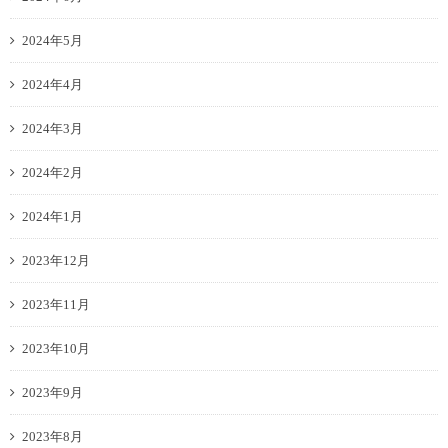
2024年5月
2024年4月
2024年3月
2024年2月
2024年1月
2023年12月
2023年11月
2023年10月
2023年9月
2023年8月