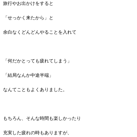
旅行やお出かけをすると
「せっかく来たから」と
余白なくどんどんやることを入れて
「何だかとっても疲れてしまう」
「結局なんか中途半端」
なんてこともよくありました。
もちろん、そんな時間も楽しかったり
充実した疲れの時もありますが、