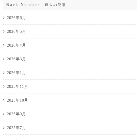
Back Number
過去の記事
2026年6月
2026年5月
2026年4月
2026年3月
2026年1月
2025年11月
2025年10月
2025年9月
2025年7月