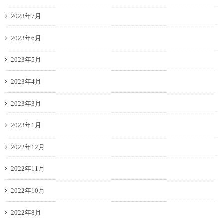
2023年7月
2023年6月
2023年5月
2023年4月
2023年3月
2023年1月
2022年12月
2022年11月
2022年10月
2022年8月