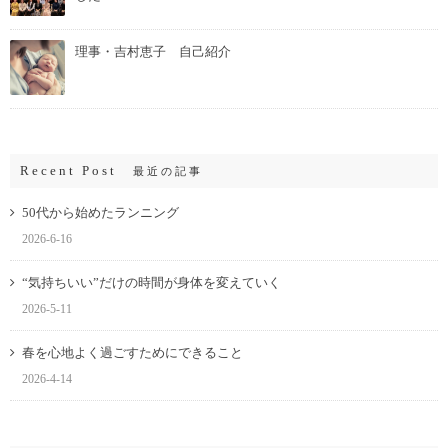
理事・吉村恵子 自己紹介
Recent Post
最近の記事
50代から始めたランニング
2026-6-16
“気持ちいい”だけの時間が身体を変えていく
2026-5-11
春を心地よく過ごすためにできること
2026-4-14