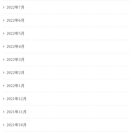
2022年7月
2022年6月
2022年5月
2022年4月
2022年3月
2022年2月
2022年1月
2021年12月
2021年11月
2021年10月