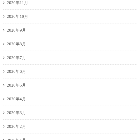
2020年11月
2020年10月
2020年9月
2020年8月
2020年7月
2020年6月
2020年5月
2020年4月
2020年3月
2020年2月