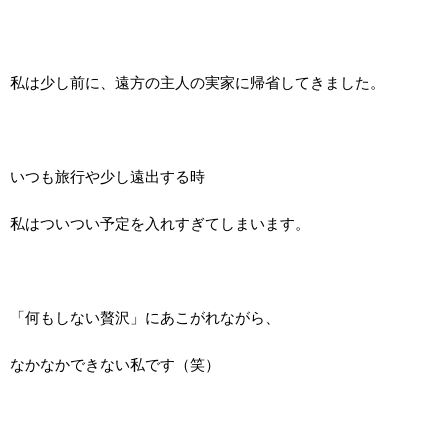
私は少し前に、遠方の主人の実家に帰省してきました。
いつも旅行や少し遠出する時
私はついつい予定を入れすぎてしまいます。
「何もしない贅沢」にあこがれながら、
なかなかできない私です（笑）