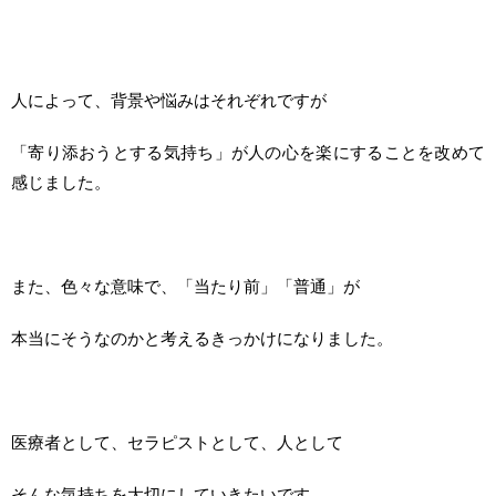
人によって、背景や悩みはそれぞれですが
「寄り添おうとする気持ち」が人の心を楽にすることを改めて
感じました。
また、色々な意味で、「当たり前」「普通」が
本当にそうなのかと考えるきっかけになりました。
医療者として、セラピストとして、人として
そんな気持ちを大切にしていきたいです。