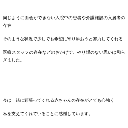
同じように面会ができない入院中の患者や介護施設の入居者の
存在
そのような状況で少しでも希望に寄り添おうと努力してくれる
医療スタッフの存在などのおかげで、やり場のない思いは和ら
ぎました。
今は一緒に頑張ってくれる赤ちゃんの存在がとても心強く
私を支えてくれていることに感謝しています。