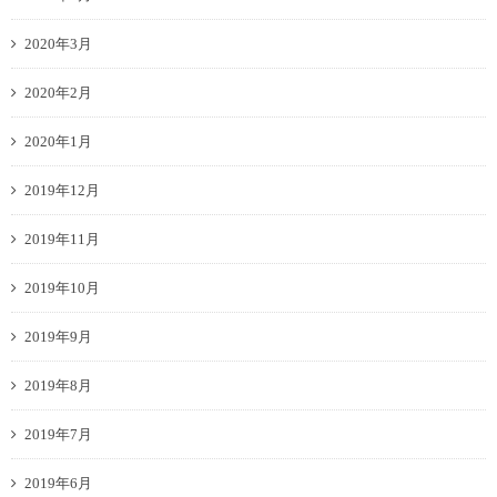
2020年3月
2020年2月
2020年1月
2019年12月
2019年11月
2019年10月
2019年9月
2019年8月
2019年7月
2019年6月