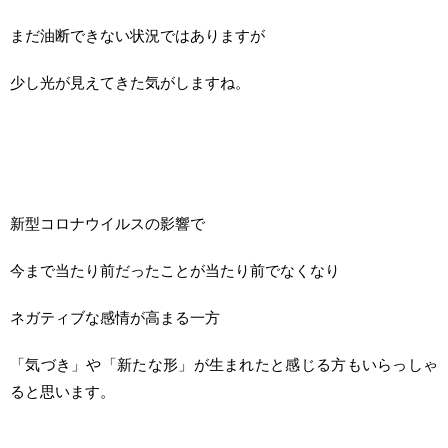
まだ油断できない状況ではありますが
少し光が見えてきた気がしますね。
新型コロナウイルスの影響で
今まで当たり前だったことが当たり前でなくなり
ネガティブな感情が高まる一方
「気づき」や「新たな形」が生まれたと感じる方もいらっしゃ
ると思います。