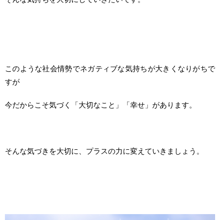
このような社会情勢でネガティブな気持ちが大きくなりがちで
すが
今だからこそ気づく「大切なこと」「幸せ」があります。
そんな気づきを大切に、プラスの力に変えていきましょう。