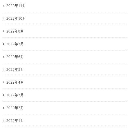
2022年11月
2022年10月
2022年8月
2022年7月
2022年6月
2022年5月
2022年4月
2022年3月
2022年2月
2022年1月