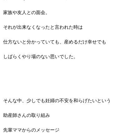
家族や友人との面会。
それが出来なくなったと言われた時は
仕方ないと分かっていても、産めるだけ幸せでも
しばらくやり場のない思いでした。
そんな中、少しでも妊婦の不安を和らげたいという
助産師さんの取り組み
先輩ママからのメッセージ