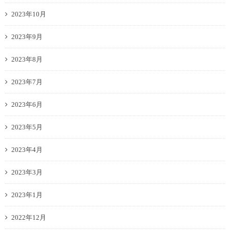
2023年10月
2023年9月
2023年8月
2023年7月
2023年6月
2023年5月
2023年4月
2023年3月
2023年1月
2022年12月