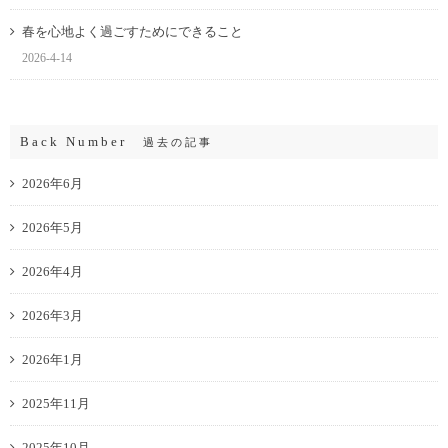
春を心地よく過ごすためにできること
2026-4-14
Back Number
過去の記事
2026年6月
2026年5月
2026年4月
2026年3月
2026年1月
2025年11月
2025年10月