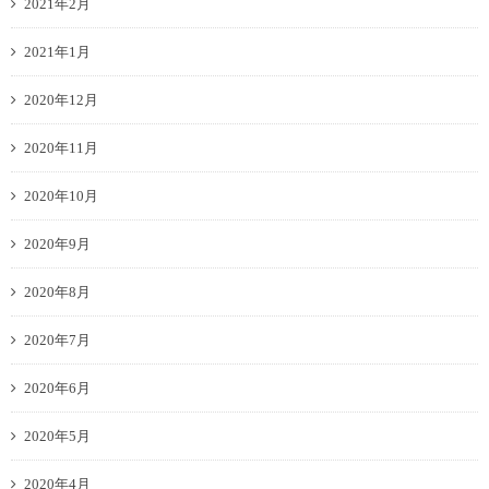
2021年2月
2021年1月
2020年12月
2020年11月
2020年10月
2020年9月
2020年8月
2020年7月
2020年6月
2020年5月
2020年4月