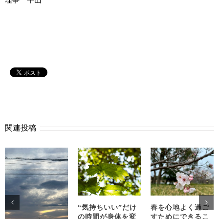
関連投稿
“気持ちいい”だけ
春を心地よく過ご
の時間が身体を変
すためにできるこ