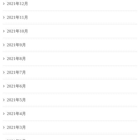
2021年12月
2021年11月
2021年10月
2021年9月
2021年8月
2021年7月
2021年6月
2021年5月
2021年4月
2021年3月