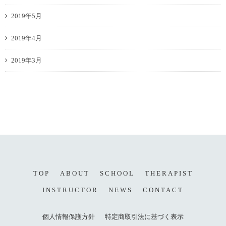
2019年5月
2019年4月
2019年3月
TOP
ABOUT
SCHOOL
THERAPIST
INSTRUCTOR
NEWS
CONTACT
個人情報保護方針
特定商取引法に基づく表示