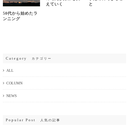
えていく
と
50代から始めたラ
ンニング
Category
カテゴリー
ALL
COLUMN
NEWS
Popular Post
人気の記事