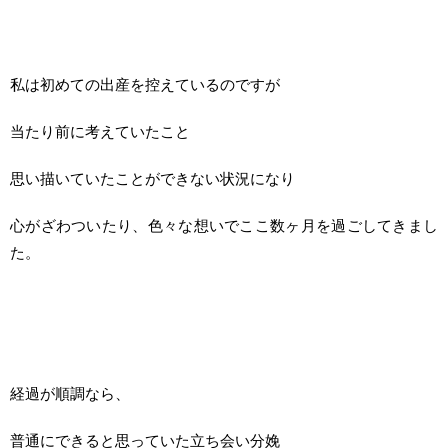
私は初めての出産を控えているのですが
当たり前に考えていたこと
思い描いていたことができない状況になり
心がざわついたり、色々な想いでここ数ヶ月を過ごしてきまし
た。
経過が順調なら、
普通にできると思っていた立ち会い分娩