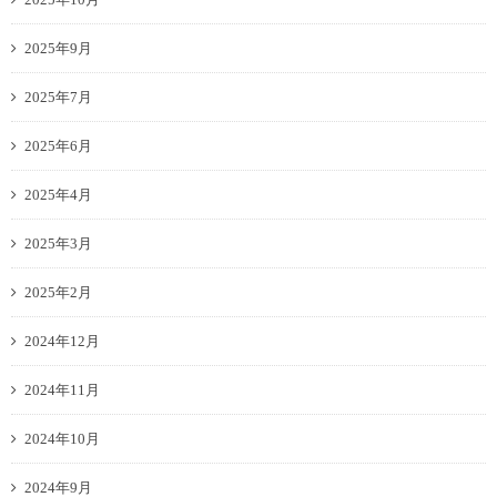
2025年9月
2025年7月
2025年6月
2025年4月
2025年3月
2025年2月
2024年12月
2024年11月
2024年10月
2024年9月