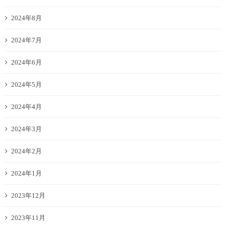
2024年8月
2024年7月
2024年6月
2024年5月
2024年4月
2024年3月
2024年2月
2024年1月
2023年12月
2023年11月