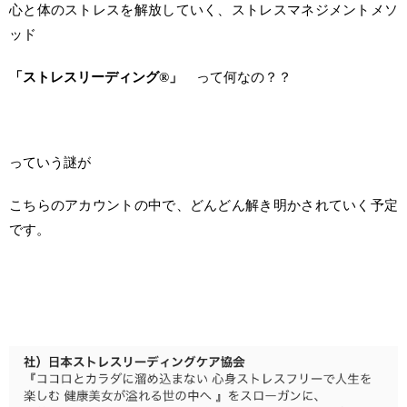
心と体のストレスを解放していく、ストレスマネジメントメソ
ッド
「ストレスリーディング®︎」
って何なの？？
っていう謎が
こちらのアカウントの中で、どんどん解き明かされていく予定
です。