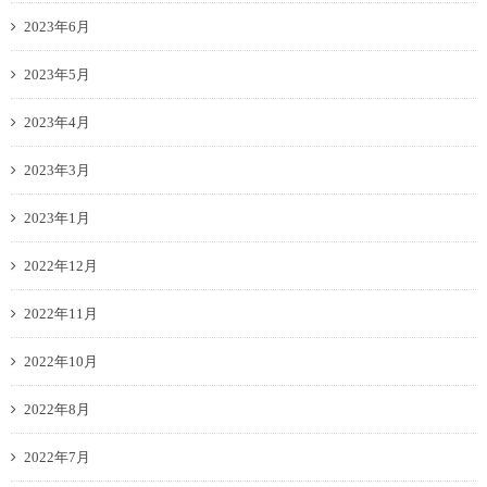
2023年6月
2023年5月
2023年4月
2023年3月
2023年1月
2022年12月
2022年11月
2022年10月
2022年8月
2022年7月