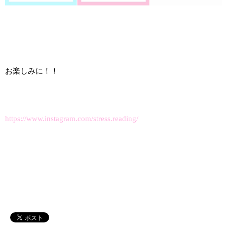
お楽しみに！！
https://www.instagram.com/stress.reading/