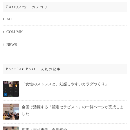
Category
カテゴリー
ALL
COLUMN
NEWS
Popular Post
人気の記事
「女性のストレスと、妊娠しやすいカラダづくり」
全国で活躍する「認定セラピスト」の一覧ページが完成しま
した
理事・吉村恵子 自己紹介