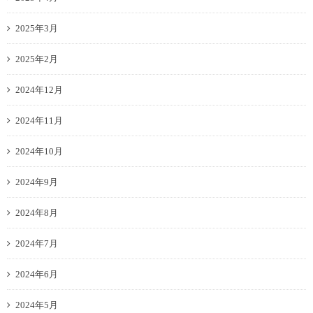
2025年3月
2025年2月
2024年12月
2024年11月
2024年10月
2024年9月
2024年8月
2024年7月
2024年6月
2024年5月