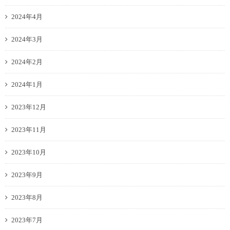
2024年4月
2024年3月
2024年2月
2024年1月
2023年12月
2023年11月
2023年10月
2023年9月
2023年8月
2023年7月