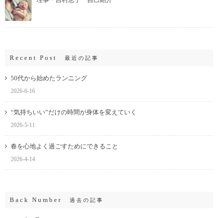
Recent Post
最近の記事
50代から始めたランニング
2026-6-16
“気持ちいい”だけの時間が身体を変えていく
2026-5-11
春を心地よく過ごすためにできること
2026-4-14
Back Number
過去の記事