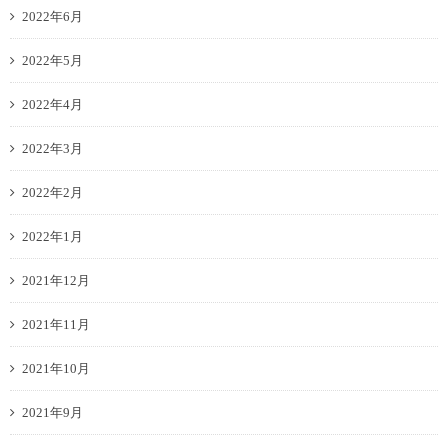
2022年6月
2022年5月
2022年4月
2022年3月
2022年2月
2022年1月
2021年12月
2021年11月
2021年10月
2021年9月