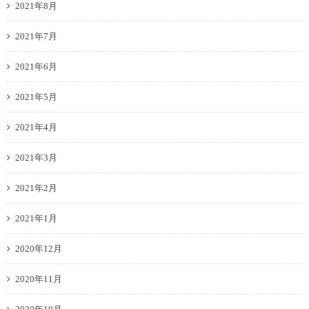
2021年8月
2021年7月
2021年6月
2021年5月
2021年4月
2021年3月
2021年2月
2021年1月
2020年12月
2020年11月