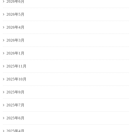
2026年6月
2026年5月
2026年4月
2026年3月
2026年1月
2025年11月
2025年10月
2025年9月
2025年7月
2025年6月
2025年4月