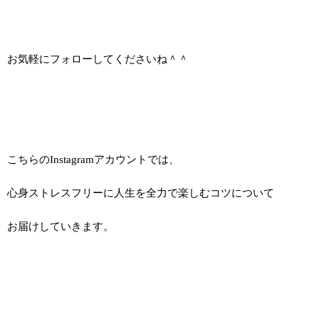
お気軽にフォローしてくださいね＾＾
こちらのInstagramアカウントでは、
心身ストレスフリーに人生を全力で楽しむコツについて
お届けしていきます。