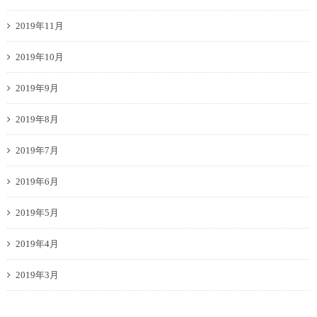
2019年11月
2019年10月
2019年9月
2019年8月
2019年7月
2019年6月
2019年5月
2019年4月
2019年3月