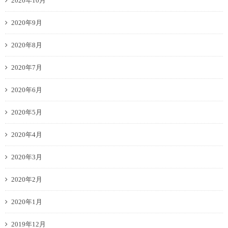
2020年10月
2020年9月
2020年8月
2020年7月
2020年6月
2020年5月
2020年4月
2020年3月
2020年2月
2020年1月
2019年12月