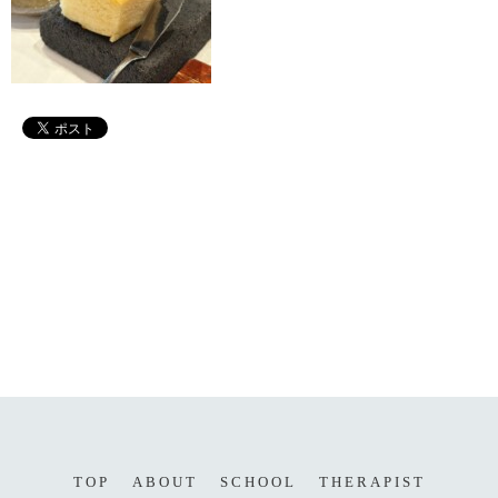
TOP
ABOUT
SCHOOL
THERAPIST