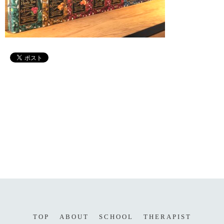
TOP
ABOUT
SCHOOL
THERAPIST