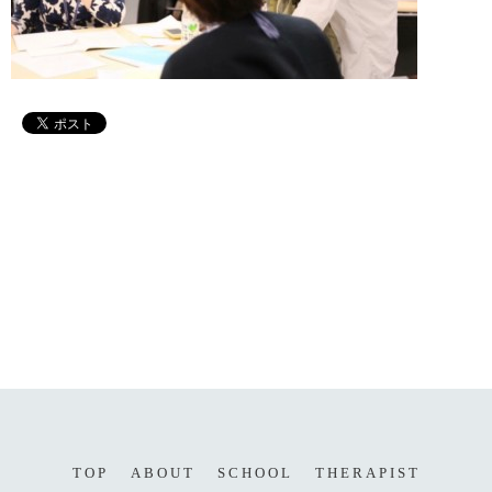
TOP
ABOUT
SCHOOL
THERAPIST