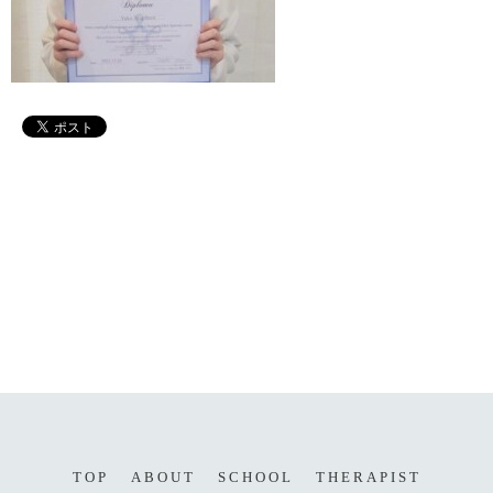
TOP
ABOUT
SCHOOL
THERAPIST