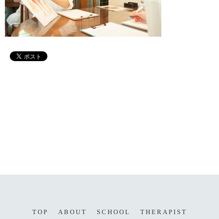
TOP
ABOUT
SCHOOL
THERAPIST